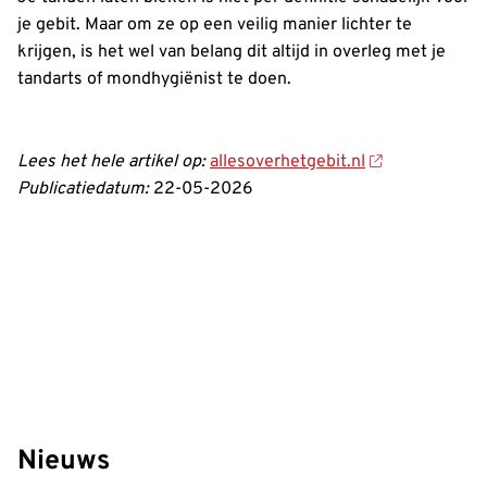
je gebit. Maar om ze op een veilig manier lichter te
krijgen, is het wel van belang dit altijd in overleg met je
tandarts of mondhygiënist te doen.
Lees het hele artikel op:
allesoverhetgebit.nl
Publicatiedatum:
22-05-2026
Nieuws