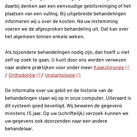
daarbij denken aan een eenvoudige gebitsreiniging of het
plaatsen van een vulling. Bij uitgebreide behandelingen
informeren wij u over de kosten. Na uw instemming
voeren we de afgesproken behandeling uit. Dat kan over
het algemeen binnen enkele weken.
Als bijzondere behandelingen nodig zijn, dan hoeft u niet
zelf op zoek te gaan. U kunt door ons worden verwezen
naar andere praktijken voor onder meer
Kaakchirurgie
/
Orthodontie
/
Implantologie
.
De informatie over uw gebit en de historie van de
behandelingen slaan wij op in onze computer. Uiteraard is
dit systeem goed beveiligd. Wij bewaren de gegevens
minstens 15 jaar. Op uw (schriftelijk) verzoek kunnen we
uw gegevens ook doorzenden naar een andere
behandelaar.