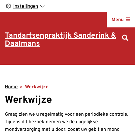
Instellingen
Hoofdm
Menu
Tandartsenpraktijk Sanderink &
Daalmans
Home
Werkwijze
Werkwijze
Graag zien we u regelmatig voor een periodieke controle.
Tijdens dit bezoek nemen we de dagelijkse
mondverzorging met u door, zodat uw gebit en mond