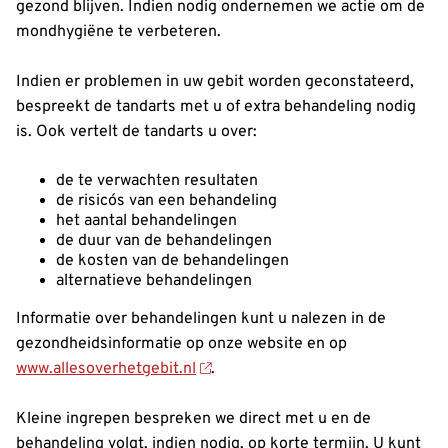
gezond blijven. Indien nodig ondernemen we actie om de
mondhygiëne te verbeteren.
Indien er problemen in uw gebit worden geconstateerd,
bespreekt de tandarts met u of extra behandeling nodig
is. Ook vertelt de tandarts u over:
de te verwachten resultaten
de risico´s van een behandeling
het aantal behandelingen
de duur van de behandelingen
de kosten van de behandelingen
alternatieve behandelingen
Informatie over behandelingen kunt u nalezen in de
gezondheidsinformatie op onze website en op
www.allesoverhetgebit.nl
.
Kleine ingrepen bespreken we direct met u en de
behandeling volgt, indien nodig, op korte termijn. U kunt