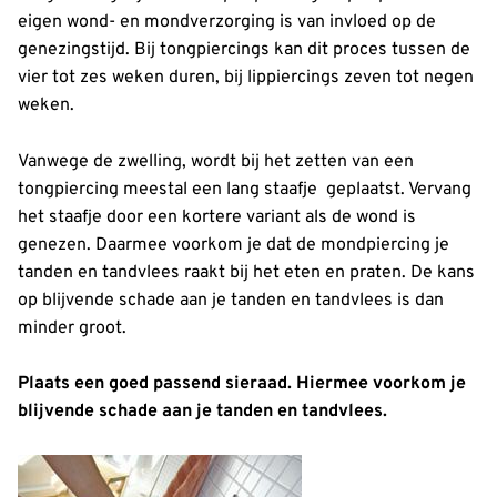
eigen wond- en mondverzorging is van invloed op de
genezingstijd. Bij tongpiercings kan dit proces tussen de
vier tot zes weken duren, bij lippiercings zeven tot negen
weken.
Vanwege de zwelling, wordt bij het zetten van een
tongpiercing meestal een lang staafje geplaatst. Vervang
het staafje door een kortere variant als de wond is
genezen. Daarmee voorkom je dat de mondpiercing je
tanden en tandvlees raakt bij het eten en praten. De kans
op blijvende schade aan je tanden en tandvlees is dan
minder groot.
Plaats een goed passend sieraad. Hiermee voorkom je
blijvende schade aan je tanden en tandvlees.