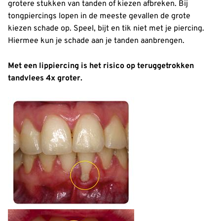
grotere stukken van tanden of kiezen afbreken. Bij
tongpiercings lopen in de meeste gevallen de grote
kiezen schade op. Speel, bijt en tik niet met je piercing.
Hiermee kun je schade aan je tanden aanbrengen.
Met een lippiercing is het risico op teruggetrokken
tandvlees 4x groter.