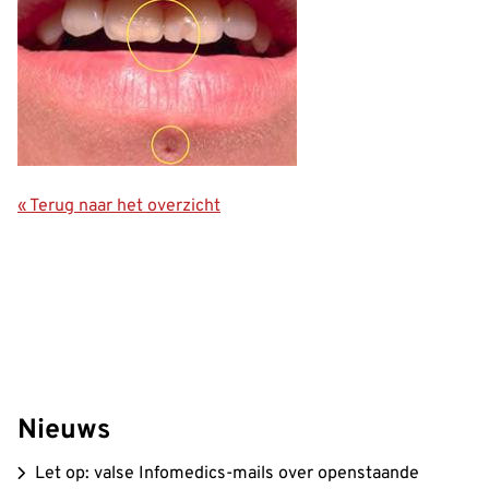
« Terug naar het overzicht
Nieuws
Let op: valse Infomedics-mails over openstaande