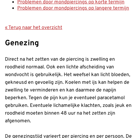
Problemen door mondpiercings op korte termijn
Problemen door mondpiercings op langere termijn
« Terug naar het overzicht
Genezing
Direct na het zetten van de piercing is zwelling en
roodheid normaal. Ook een lichte afscheiding van
wondvocht is gebruikelijk. Het weefsel kan licht bloeden,
gekneusd en gevoelig zijn. Koelen met ijs kan helpen de
zwelling te verminderen en kan daarmee de napijn
beperken. Tegen de pijn kun je eventueel paracetamol
gebruiken. Eventuele lichamelijke klachten, zoals jeuk en
roodheid moeten binnen 48 uur na het zetten zijn
afgenomen.
De genezingstijd varieert per piercing en per persoon. De