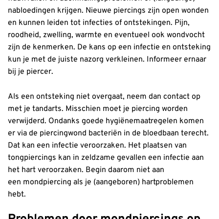
nabloedingen krijgen. Nieuwe piercings zijn open wonden
en kunnen leiden tot infecties of ontstekingen. Pijn,
roodheid, zwelling, warmte en eventueel ook wondvocht
zijn de kenmerken. De kans op een infectie en ontsteking
kun je met de juiste nazorg verkleinen. Informeer ernaar
bij je piercer.
Als een ontsteking niet overgaat, neem dan contact op
met je tandarts. Misschien moet je piercing worden
verwijderd. Ondanks goede hygiënemaatregelen komen
er via de piercingwond bacteriën in de bloedbaan terecht.
Dat kan een infectie veroorzaken. Het plaatsen van
tongpiercings kan in zeldzame gevallen een infectie aan
het hart veroorzaken. Begin daarom niet aan
een mondpiercing als je (aangeboren) hartproblemen
hebt.