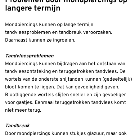
Problemen door mondpiercings op
langere termijn
Mondpiercings kunnen op lange termijn
tandvleesproblemen en tandbreuk veroorzaken.
Daarnaast kunnen ze ingroeien.
Tandvleesproblemen
Mondpiercings kunnen bijdragen aan het ontstaan van
tandvleesontsteking en teruggetrokken tandvlees. De
wortels van de onderste snijtanden kunnen (gedeeltelijk)
bloot komen te liggen. Dat kan gevoeligheid geven.
Blootliggende wortels slijten sneller en zijn gevoeliger
voor gaatjes. Eenmaal teruggetrokken tandvlees komt
niet meer terug.
Tandbreuk
Door mondpiercings kunnen stukjes glazuur, maar ook