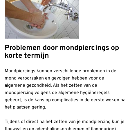
Problemen door mondpiercings op
korte termijn
Mondpiercings kunnen verschillende problemen in de
mond veroorzaken en gevolgen hebben voor de
algemene gezondheid. Als het zetten van de
mondpiercing volgens de algemene hygiëneregels
gebeurt, is de kans op complicaties in de eerste weken na
het plaatsen gering.
Tijdens of direct na het zetten van je mondpiercing kun je
flauwvallen en ademhalingsproblemen of (langdurige)